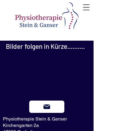
Bilder folgen in Kürze..........
Physiotherapie Stein & Ganser
Kirchengarten 2a