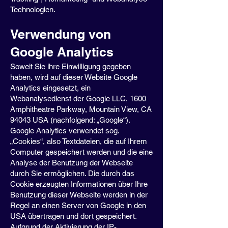
Technologien.
Verwendung von
Google Analytics
Soweit Sie ihre Einwilligung gegeben
haben, wird auf dieser Website Google
Analytics eingesetzt, ein
Webanalysedienst der Google LLC, 1600
Amphitheatre Parkway, Mountain View, CA
94043 USA (nachfolgend: „Google“).
Google Analytics verwendet sog.
„Cookies“, also Textdateien, die auf Ihrem
Computer gespeichert werden und die eine
Analyse der Benutzung der Webseite
durch Sie ermöglichen. Die durch das
Cookie erzeugten Informationen über Ihre
Benutzung dieser Webseite werden in der
Regel an einen Server von Google in den
USA übertragen und dort gespeichert.
Aufgrund der Aktivierung der IP-