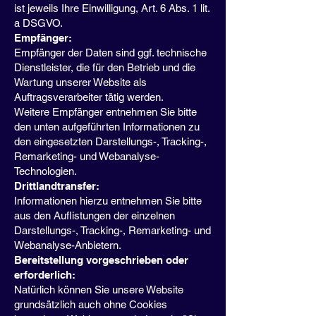
ist jeweils Ihre Einwilligung, Art. 6 Abs. 1 lit.
a DSGVO.
Empfänger:
Empfänger der Daten sind ggf. technische
Dienstleister, die für den Betrieb und die
Wartung unserer Website als
Auftragsverarbeiter tätig werden.
Weitere Empfänger entnehmen Sie bitte
den unten aufgeführten Informationen zu
den eingesetzten Darstellungs-, Tracking-,
Remarketing- und Webanalyse-
Technologien.
Drittlandtransfer:
Informationen hierzu entnehmen Sie bitte
aus den Auflistungen der einzelnen
Darstellungs-, Tracking-, Remarketing- und
Webanalyse-Anbietern.
Bereitstellung vorgeschrieben oder
erforderlich:
Natürlich können Sie unsere Website
grundsätzlich auch ohne Cookies