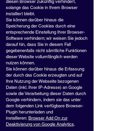
diesen Browser zukünftig verhindert,
solange das Cookie in Ihrem Browser
installiert bleibt.
Sie können darüber hinaus die
Speicherung der Cookies durch eine
entsprechende Einstellung Ihrer Browser-
Software verhindern; wir weisen Sie jedoch
darauf hin, dass Sie in diesem Fall
gegebenenfalls nicht sämtliche Funktionen
dieser Website vollumfänglich werden
nutzen können.
Sie können darüber hinaus die Erfassung
der durch das Cookie erzeugten und auf
Ihre Nutzung der Webseite bezogenen
Daten (inkl. Ihrer IP-Adresse) an Google
sowie die Verarbeitung dieser Daten durch
Google verhindern, indem sie das unter
dem folgenden Link verfügbare Browser-
Plugin herunterladen und
installieren:
Browser Add On zur
Deaktivierung von Google Analytics
.