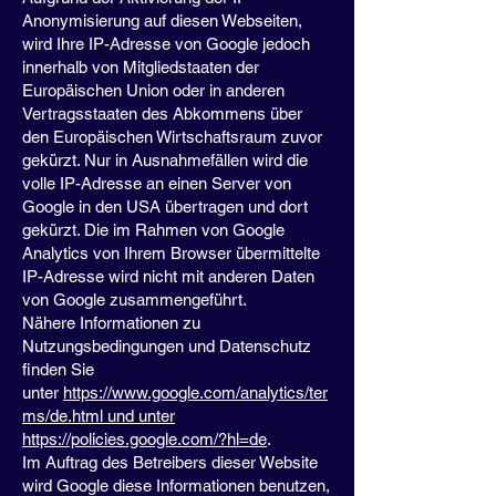
Anonymisierung auf diesen Webseiten,
wird Ihre IP-Adresse von Google jedoch
innerhalb von Mitgliedstaaten der
Europäischen Union oder in anderen
Vertragsstaaten des Abkommens über
den Europäischen Wirtschaftsraum zuvor
gekürzt. Nur in Ausnahmefällen wird die
volle IP-Adresse an einen Server von
Google in den USA übertragen und dort
gekürzt. Die im Rahmen von Google
Analytics von Ihrem Browser übermittelte
IP-Adresse wird nicht mit anderen Daten
von Google zusammengeführt.
Nähere Informationen zu
Nutzungsbedingungen und Datenschutz
finden Sie
unter
https://www.google.com/analytics/ter
ms/de.html und unter
https://policies.google.com/?hl=de
.
Im Auftrag des Betreibers dieser Website
wird Google diese Informationen benutzen,