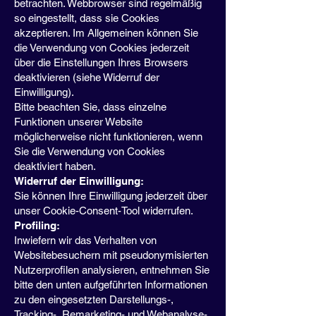
betrachten. Webbrowser sind regelmäßig
so eingestellt, dass sie Cookies
akzeptieren. Im Allgemeinen können Sie
die Verwendung von Cookies jederzeit
über die Einstellungen Ihres Browsers
deaktivieren (siehe Widerruf der
Einwilligung).
Bitte beachten Sie, dass einzelne
Funktionen unserer Website
möglicherweise nicht funktionieren, wenn
Sie die Verwendung von Cookies
deaktiviert haben.
Widerruf der Einwilligung:
Sie können Ihre Einwilligung jederzeit über
unser Cookie-Consent-Tool widerrufen.
Profiling:
Inwiefern wir das Verhalten von
Websitebesuchern mit pseudonymisierten
Nutzerprofilen analysieren, entnehmen Sie
bitte den unten aufgeführten Informationen
zu den eingesetzten Darstellungs-,
Tracking-, Remarketing- und Webanalyse-