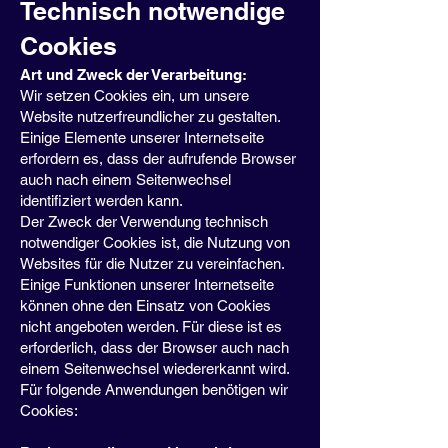
Technisch notwendige
Cookies
Art und Zweck der Verarbeitung:
Wir setzen Cookies ein, um unsere
Website nutzerfreundlicher zu gestalten.
Einige Elemente unserer Internetseite
erfordern es, dass der aufrufende Browser
auch nach einem Seitenwechsel
identifiziert werden kann.
Der Zweck der Verwendung technisch
notwendiger Cookies ist, die Nutzung von
Websites für die Nutzer zu vereinfachen.
Einige Funktionen unserer Internetseite
können ohne den Einsatz von Cookies
nicht angeboten werden. Für diese ist es
erforderlich, dass der Browser auch nach
einem Seitenwechsel wiedererkannt wird.
Für folgende Anwendungen benötigen wir
Cookies: