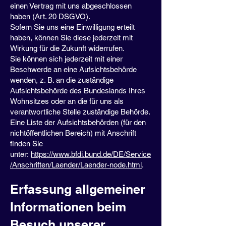
einen Vertrag mit uns abgeschlossen
haben (Art. 20 DSGVO).
Sofern Sie uns eine Einwilligung erteilt
haben, können Sie diese jederzeit mit
Wirkung für die Zukunft widerrufen.
Sie können sich jederzeit mit einer
Beschwerde an eine Aufsichtsbehörde
wenden, z. B. an die zuständige
Aufsichtsbehörde des Bundeslands Ihres
Wohnsitzes oder an die für uns als
verantwortliche Stelle zuständige Behörde.
Eine Liste der Aufsichtsbehörden (für den
nichtöffentlichen Bereich) mit Anschrift
finden Sie
unter:
https://www.bfdi.bund.de/DE/Service
/Anschriften/Laender/Laender-node.html
.
Erfassung allgemeiner
Informationen beim
Besuch unserer