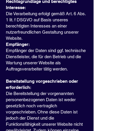
Rechtsgrundlage und berechtigtes
Interesse:
Die Verarbeitung erfolgt gemäß Art. 6 Abs.
1 lit. f DSGVO auf Basis unseres
berechtigten Interesses an einer
nutzerfreundlichen Gestaltung unserer
Website.
Empfänger:
Empfänger der Daten sind ggf. technische
Dienstleister, die für den Betrieb und die
Wartung unserer Website als
Auftragsverarbeiter tätig werden.
Bereitstellung vorgeschrieben oder
erforderlich:
Die Bereitstellung der vorgenannten
personenbezogenen Daten ist weder
gesetzlich noch vertraglich
vorgeschrieben. Ohne diese Daten ist
jedoch der Dienst und die
Funktionsfähigkeit unserer Website nicht
gewährleistet. Zudem können einzelne