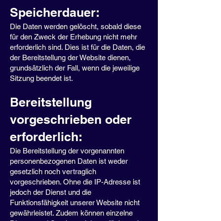
Speicherdauer:
Die Daten werden gelöscht, sobald diese
für den Zweck der Erhebung nicht mehr
erforderlich sind. Dies ist für die Daten, die
der Bereitstellung der Website dienen,
grundsätzlich der Fall, wenn die jeweilige
Sitzung beendet ist.
Bereitstellung
vorgeschrieben oder
erforderlich:
Die Bereitstellung der vorgenannten
personenbezogenen Daten ist weder
gesetzlich noch vertraglich
vorgeschrieben. Ohne die IP-Adresse ist
jedoch der Dienst und die
Funktionsfähigkeit unserer Website nicht
gewährleistet. Zudem können einzelne