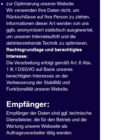
zur Optimierung unserer Website.
Wir verwenden Ihre Daten nicht, um
Rückschlüsse auf Ihre Person zu ziehen.
Informationen dieser Art werden von uns
ggfs. anonymisiert statistisch ausgewertet,
um unseren Internetauftritt und die
dahinterstehende Technik zu optimieren.
Rechtsgrundlage und berechtigtes
Interesse:
Die Verarbeitung erfolgt gemäß Art. 6 Abs.
1 lit. f DSGVO auf Basis unseres
berechtigten Interesses an der
Verbesserung der Stabilität und
Funktionalität unserer Website.
Empfänger:
Empfänger der Daten sind ggf. technische
Dienstleister, die für den Betrieb und die
Wartung unserer Webseite als
Auftragsverarbeiter tätig werden.