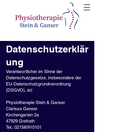
Datenschutzerklär
ung
Verantwortlicher im Sinne der
Datenschutzgesetze, insbesondere der
EU-Datenschutzgrundverordnung
(DSGVO), ist:
Physiotherapie Stein & Ganser
Clarissa Ganser
Kirchengarten 2a
47929 Grefrath
Tel.: 02158/910101