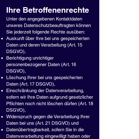
Ihre Betroffenenrechte
Unter den angegebenen Kontaktdaten
unseres Datenschutzbeauftragten können
Sie jederzeit folgende Rechte ausüben:
Auskunft über Ihre bei uns gespeicherten
Daten und deren Verarbeitung (Art. 15
DSGVO),
Berichtigung unrichtiger
personenbezogener Daten (Art. 16
DSGVO),
Löschung Ihrer bei uns gespeicherten
Daten (Art. 17 DSGVO),
Einschränkung der Datenverarbeitung,
sofern wir Ihre Daten aufgrund gesetzlicher
Pflichten noch nicht löschen dürfen (Art. 18
DSGVO),
Widerspruch gegen die Verarbeitung Ihrer
Daten bei uns (Art. 21 DSGVO) und
Datenübertragbarkeit, sofern Sie in die
Datenverarbeitung eingewilligt haben oder