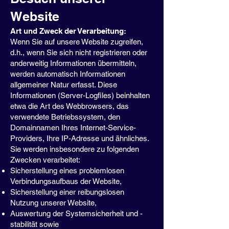
Website
Art und Zweck der Verarbeitung:
Wenn Sie auf unsere Website zugreifen,
d.h., wenn Sie sich nicht registrieren oder
anderweitig Informationen übermitteln,
werden automatisch Informationen
allgemeiner Natur erfasst. Diese
Informationen (Server-Logfiles) beinhalten
etwa die Art des Webbrowsers, das
verwendete Betriebssystem, den
Domainnamen Ihres Internet-Service-
Providers, Ihre IP-Adresse und ähnliches.
Sie werden insbesondere zu folgenden
Zwecken verarbeitet:
Sicherstellung eines problemlosen
Verbindungsaufbaus der Website,
Sicherstellung einer reibungslosen
Nutzung unserer Website,
Auswertung der Systemsicherheit und -
stabilität sowie