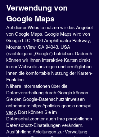
Verwendung von
Google Maps
Auf dieser Website nutzen wir das Angebot
von Google Maps. Google Maps wird von
Google LLC, 1600 Amphitheatre Parkway,
Mountain View, CA 94043, USA
(nachfolgend „Google“) betrieben. Dadurch
können wir Ihnen interaktive Karten direkt
in der Webseite anzeigen und ermöglichen
Ihnen die komfortable Nutzung der Karten-
Funktion.
Nähere Informationen über die
Datenverarbeitung durch Google können
Sie den Google-Datenschutzhinweisen
entnehmen:
https://policies.google.com/pri
vacy
. Dort können Sie im
Datenschutzcenter auch Ihre persönlichen
Datenschutz-Einstellungen verändern.
Ausführliche Anleitungen zur Verwaltung
der eigenen Daten im Zusammenhang mit