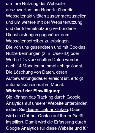
um Ihre Nutzung der Webseite
auszuwerten, um Reports über die
Webseitenaktivitäten zusammenzustellen
und um weitere mit der Websitenutzung
und der Internetnutzung verbundene
Dienstleistungen gegenüber dem
Webseitenbetreiber zu erbringen.
Die von uns gesendeten und mit Cookies,
Nutzerkennungen (z. B. User-ID) oder
Werbe-IDs verknüpften Daten werden
nach 14 Monaten automatisch gelöscht.
Die Löschung von Daten, deren
Aufbewahrungsdauer erreicht ist, erfolgt
automatisch einmal im Monat.
Widerruf der Einwilligung:
Sie können das Tracking durch Google
Analytics auf unserer Website unterbinden,
indem Sie
diesen Link anklicken
. Dabei
wird ein Opt-out-Cookie auf Ihrem Gerät
installiert. Damit wird die Erfassung durch
Google Analytics für diese Website und für