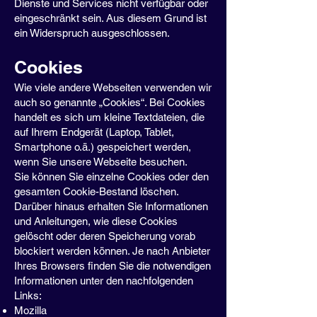
Dienste und Services nicht verfügbar oder
eingeschränkt sein. Aus diesem Grund ist
ein Widerspruch ausgeschlossen.
Cookies
Wie viele andere Webseiten verwenden wir
auch so genannte „Cookies“. Bei Cookies
handelt es sich um kleine Textdateien, die
auf Ihrem Endgerät (Laptop, Tablet,
Smartphone o.ä.) gespeichert werden,
wenn Sie unsere Webseite besuchen.
Sie können Sie einzelne Cookies oder den
gesamten Cookie-Bestand löschen.
Darüber hinaus erhalten Sie Informationen
und Anleitungen, wie diese Cookies
gelöscht oder deren Speicherung vorab
blockiert werden können. Je nach Anbieter
Ihres Browsers finden Sie die notwendigen
Informationen unter den nachfolgenden
Links:
Mozilla