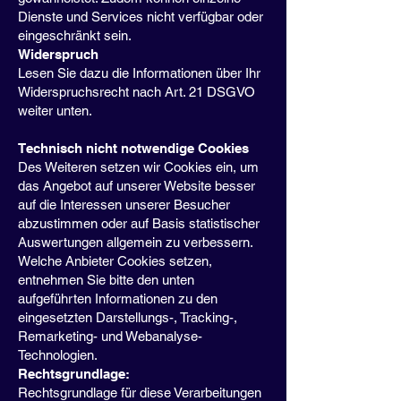
Dienste und Services nicht verfügbar oder
eingeschränkt sein.
Widerspruch
Lesen Sie dazu die Informationen über Ihr
Widerspruchsrecht nach Art. 21 DSGVO
weiter unten.
Technisch nicht notwendige Cookies
Des Weiteren setzen wir Cookies ein, um
das Angebot auf unserer Website besser
auf die Interessen unserer Besucher
abzustimmen oder auf Basis statistischer
Auswertungen allgemein zu verbessern.
Welche Anbieter Cookies setzen,
entnehmen Sie bitte den unten
aufgeführten Informationen zu den
eingesetzten Darstellungs-, Tracking-,
Remarketing- und Webanalyse-
Technologien.
Rechtsgrundlage:
Rechtsgrundlage für diese Verarbeitungen